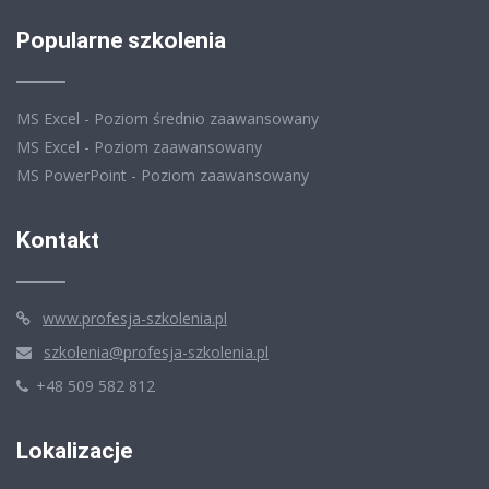
Popularne szkolenia
MS Excel - Poziom średnio zaawansowany
MS Excel - Poziom zaawansowany
MS PowerPoint - Poziom zaawansowany
Kontakt
www.profesja-szkolenia.pl
szkolenia@profesja-szkolenia.pl
+48 509 582 812
Lokalizacje