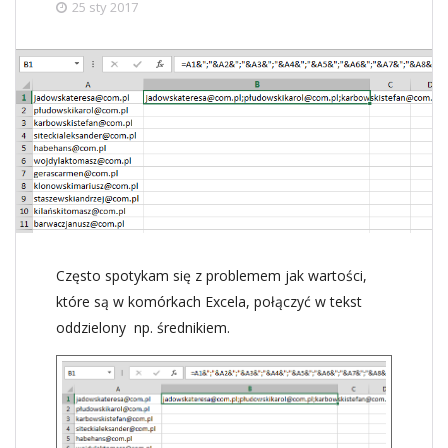
25 sty 2017
Często spotykam się z problemem jak wartości,
które są w komórkach Excela, połączyć w tekst
oddzielony np. średnikiem.