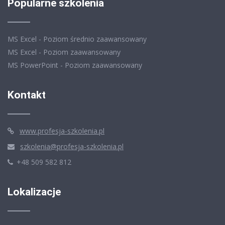
Popularne szkolenia
MS Excel - Poziom średnio zaawansowany
MS Excel - Poziom zaawansowany
MS PowerPoint - Poziom zaawansowany
Kontakt
www.profesja-szkolenia.pl
szkolenia@profesja-szkolenia.pl
+48 509 582 812
Lokalizacje