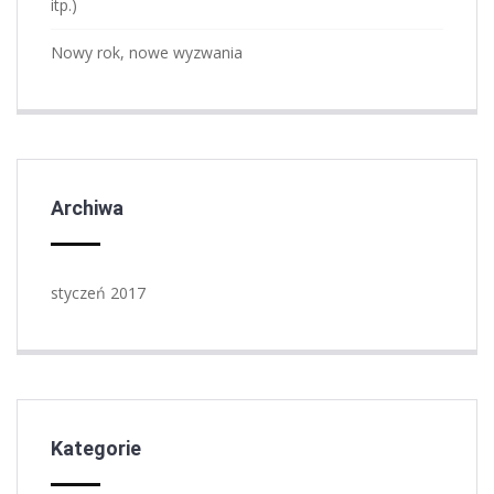
itp.)
Nowy rok, nowe wyzwania
Archiwa
styczeń 2017
Kategorie