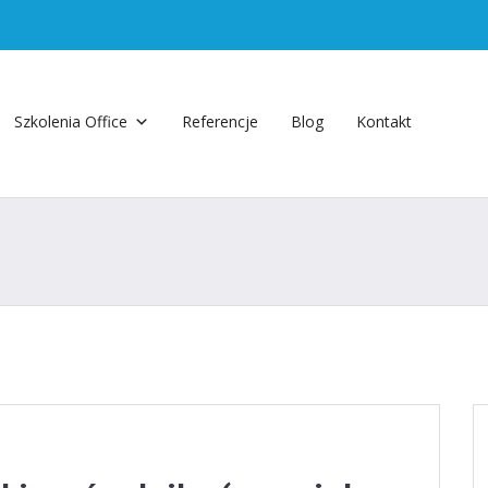
Szkolenia Office
Referencje
Blog
Kontakt