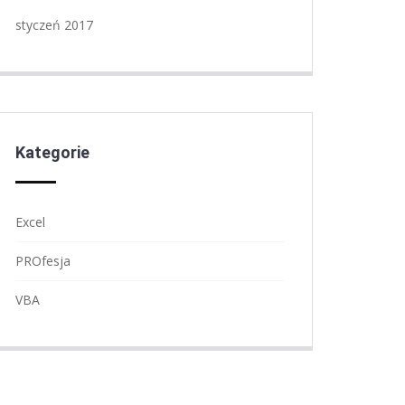
styczeń 2017
Kategorie
Excel
PROfesja
VBA