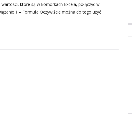
 wartości, które są w komórkach Excela, połączyć w
wiązanie 1 – Formuła Oczywiście można do tego użyć