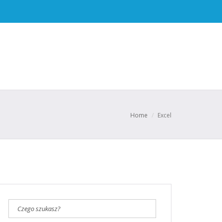
Home
/
Excel