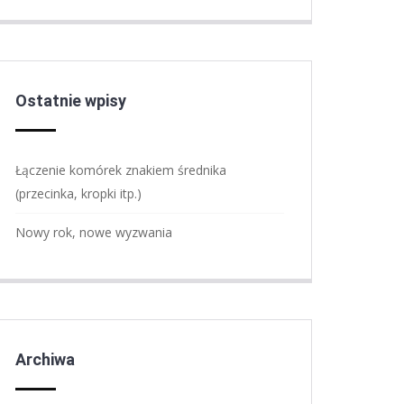
Ostatnie wpisy
Łączenie komórek znakiem średnika
(przecinka, kropki itp.)
Nowy rok, nowe wyzwania
Archiwa